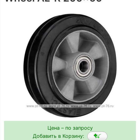
Цена – по запросу
Добавить в Корзину: