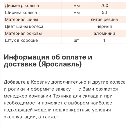
Диаметр колеса
мм
200
Ширина колеса
мм
50
Материал шины
литая резина
Цвет шины колеса
черный
Материал основы
алюминий
Штук в коробке
шт
1
Информация об оплате и
доставке (Ярославль)
Добавьте в Корзину дополнительно и другие колеса
и ролики и оформите заявку — с Вами свяжется
менеджер компании Техника для склада и при
необходимости поможет с выбором наиболее
подходящей модели под конкретные условия
эксплуатации, а также: