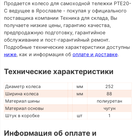
Продается колесо для самоходной тележки PTE20-
С ведущее в Ярославле - покупая у официального
поставщика компании Техника для склада, Вы
получаете низкие цены, гарантию качества,
предпродажную подготовку, гарантийное
обслуживание и пост-гарантийный ремонт.
Подробные технические характеристики доступны
ниже
, как и информация об
оплате и доставке
.
Технические характеристики
Диаметр колеса
мм
252
Ширина колеса
мм
88
Материал шины
полиуретан
Материал основы
чугун
Штук в коробке
шт
1
Информация об оплате и