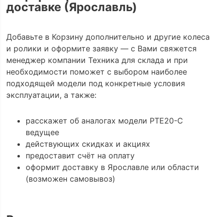
доставке (Ярославль)
Добавьте в Корзину дополнительно и другие колеса
и ролики и оформите заявку — с Вами свяжется
менеджер компании Техника для склада и при
необходимости поможет с выбором наиболее
подходящей модели под конкретные условия
эксплуатации, а также:
расскажет об аналогах модели PTE20-С
ведущее
действующих скидках и акциях
предоставит счёт на оплату
оформит доставку в Ярославле или области
(возможен самовывоз)