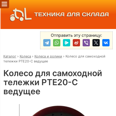
ТЕХНИКА ДЛЯ СКЛАДА
Отправить эту страницу:
Каталог
›
Колеса
›
Колеса и ролики
›
Колесо для самоходной
тележки PTE20-С ведущее
Колесо для самоходной
тележки PTE20-С
ведущее