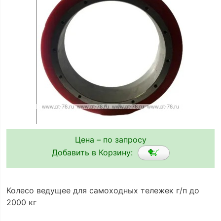
Цена – по запросу
Добавить в Корзину:
Колесо ведущее для самоходных тележек г/п до
2000 кг