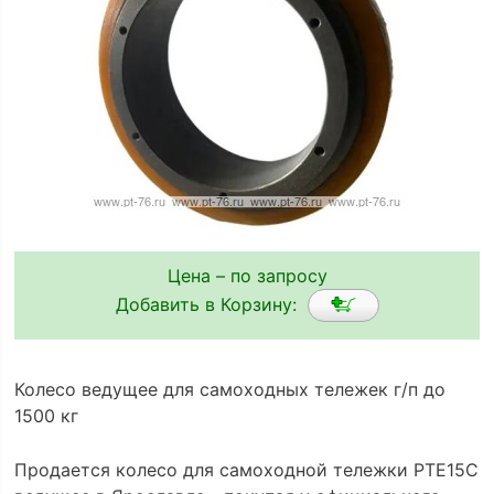
Цена – по запросу
Добавить в Корзину:
Колесо ведущее для самоходных тележек г/п до
1500 кг
Продается колесо для самоходной тележки PTE15C