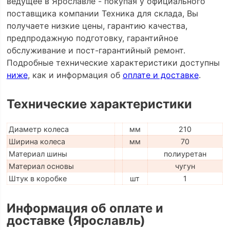
ведущее в Ярославле - покупая у официального
поставщика компании Техника для склада, Вы
получаете низкие цены, гарантию качества,
предпродажную подготовку, гарантийное
обслуживание и пост-гарантийный ремонт.
Подробные технические характеристики доступны
ниже
, как и информация об
оплате и доставке
.
Технические характеристики
Диаметр колеса
мм
210
Ширина колеса
мм
70
Материал шины
полиуретан
Материал основы
чугун
Штук в коробке
шт
1
Информация об оплате и
доставке (Ярославль)