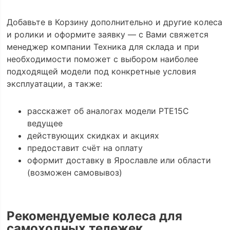
Добавьте в Корзину дополнительно и другие колеса
и ролики и оформите заявку — с Вами свяжется
менеджер компании Техника для склада и при
необходимости поможет с выбором наиболее
подходящей модели под конкретные условия
эксплуатации, а также:
расскажет об аналогах модели PTE15C
ведущее
действующих скидках и акциях
предоставит счёт на оплату
оформит доставку в Ярославле или области
(возможен самовывоз)
Рекомендуемые колеса для
самоходных тележек