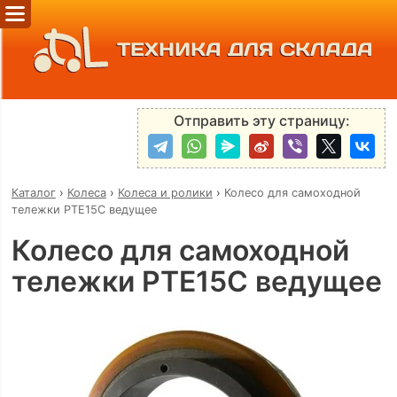
ТЕХНИКА ДЛЯ СКЛАДА
Отправить эту страницу:
Каталог
›
Колеса
›
Колеса и ролики
›
Колесо для самоходной
тележки PTE15C ведущее
Колесо для самоходной
тележки PTE15C ведущее