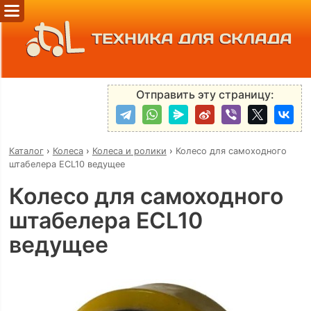
ТЕХНИКА ДЛЯ СКЛАДА
Отправить эту страницу:
Каталог
›
Колеса
›
Колеса и ролики
›
Колесо для самоходного
штабелера ECL10 ведущее
Колесо для самоходного
штабелера ECL10
ведущее