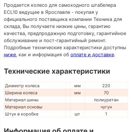
Продается колесо для самоходного штабелера
ECL10 ведущее в Ярославле - покупая у
официального поставщика компании Техника для
склада, Вы получаете низкие цены, гарантию
качества, предпродажную подготовку, гарантийное
обслуживание и пост-гарантийный ремонт.
Подробные технические характеристики доступны
ниже
, как и информация об
оплате и доставке
.
Технические характеристики
Диаметр колеса
мм
220
Ширина колеса
мм
70
Материал шины
полиуретан
Материал основы
чугун
Штук в коробке
шт
1
Информация об оплате и