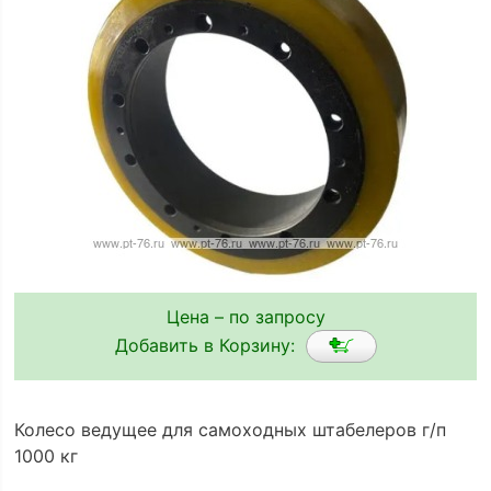
Цена – по запросу
Добавить в Корзину:
Колесо ведущее для самоходных штабелеров г/п
1000 кг