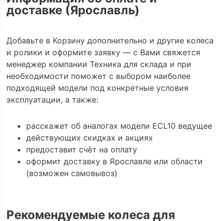
доставке (Ярославль)
Добавьте в Корзину дополнительно и другие колеса
и ролики и оформите заявку — с Вами свяжется
менеджер компании Техника для склада и при
необходимости поможет с выбором наиболее
подходящей модели под конкретные условия
эксплуатации, а также:
расскажет об аналогах модели ECL10 ведущее
действующих скидках и акциях
предоставит счёт на оплату
оформит доставку в Ярославле или области
(возможен самовывоз)
Рекомендуемые колеса для