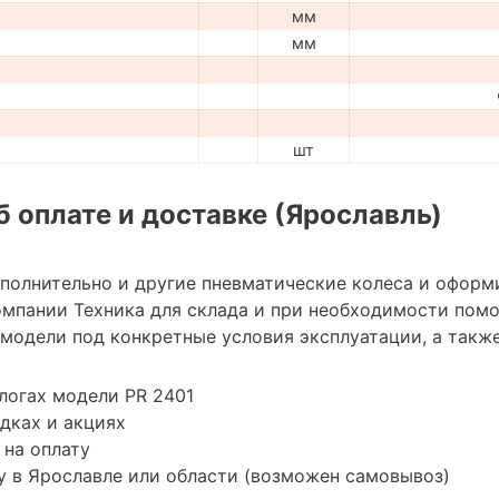
мм
мм
шт
 оплате и доставке (Ярославль)
ополнительно и другие пневматические колеса и оформ
мпании Техника для склада и при необходимости пом
модели под конкретные условия эксплуатации, а также
логах модели PR 2401
дках и акциях
 на оплату
 в Ярославле или области (возможен самовывоз)