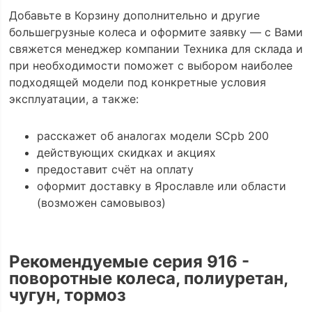
Добавьте в Корзину дополнительно и другие
большегрузные колеса и оформите заявку — с Вами
свяжется менеджер компании Техника для склада и
при необходимости поможет с выбором наиболее
подходящей модели под конкретные условия
эксплуатации, а также:
расскажет об аналогах модели SCpb 200
действующих скидках и акциях
предоставит счёт на оплату
оформит доставку в Ярославле или области
(возможен самовывоз)
Рекомендуемые серия 916 -
поворотные колеса, полиуретан,
чугун, тормоз