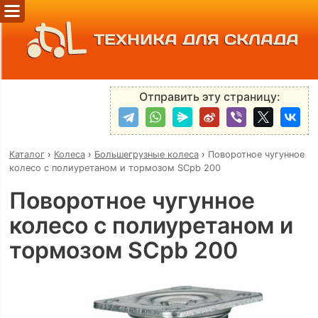
ТЕХНИКА ДЛЯ СКЛАДА
Отправить эту страницу:
Каталог
›
Колеса
›
Большегрузные колеса
›
Поворотное чугунное
колесо с полиуретаном и тормозом SCpb 200
Поворотное чугунное
колесо с полиуретаном и
тормозом SCpb 200