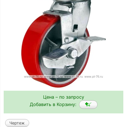
Цена – по запросу
Добавить в Корзину:
Чертеж