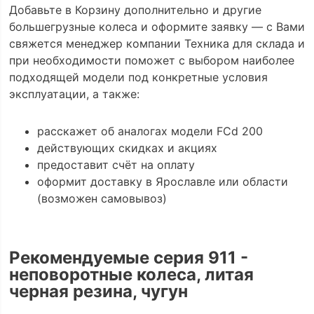
Добавьте в Корзину дополнительно и другие
большегрузные колеса и оформите заявку — с Вами
свяжется менеджер компании Техника для склада и
при необходимости поможет с выбором наиболее
подходящей модели под конкретные условия
эксплуатации, а также:
расскажет об аналогах модели FCd 200
действующих скидках и акциях
предоставит счёт на оплату
оформит доставку в Ярославле или области
(возможен самовывоз)
Рекомендуемые серия 911 -
неповоротные колеса, литая
черная резина, чугун