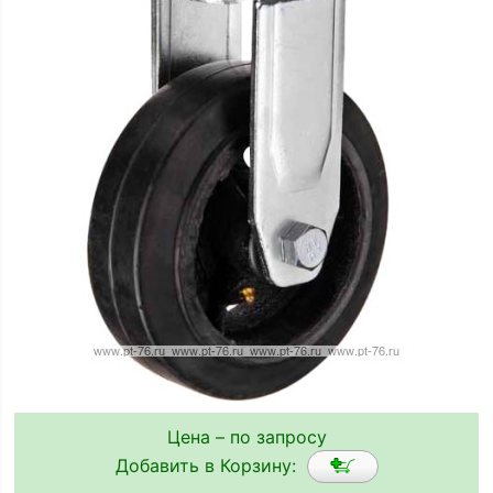
Цена – по запросу
Добавить в Корзину: