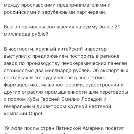
между ярославскими предпринимателями и
российскими и зарубежными партнерами.
Всего подписаны соглашения на сумму более 21
миллиарда рублей.
В частности, крупный китайский инвестор
выступил с предложением построить в регионе
завод по производству пенокерамических панелей
стоимостью два миллиарда рублей. Об экспортных
поставках и сотрудничестве в энергетике,
фармацевтике, машиностроении, судостроении и
других отраслях промышленности шли переговоры
с послом Кубы Гарсией Эмилио Лосадой и
генеральным директором крупной нефтяной
компании Cupet.
19 июля послы стран Латинской Америки посетят