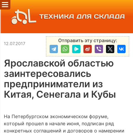
ТЕХНИКА ДЛЯ СКЛАДА
Отправить эту страницу:
12.07.2017
Ярославской областью
заинтересовались
предприниматели из
Китая, Сенегала и Кубы
На Петербургском экономическом форуме,
который прошел в начале июня, подписан ряд
конкретных соглашений и договоров о намерении