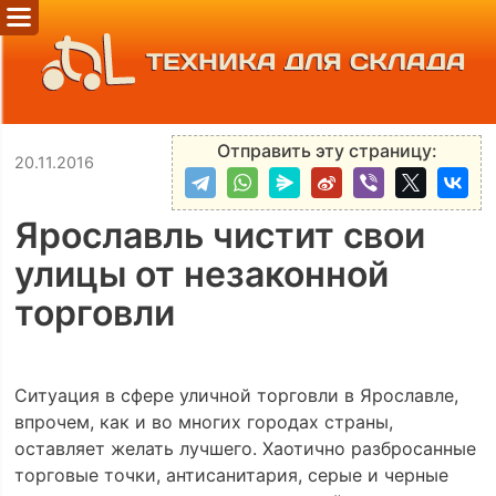
ТЕХНИКА ДЛЯ СКЛАДА
Отправить эту страницу:
20.11.2016
Ярославль чистит свои
улицы от незаконной
торговли
Ситуация в сфере уличной торговли в Ярославле,
впрочем, как и во многих городах страны,
оставляет желать лучшего. Хаотично разбросанные
торговые точки, антисанитария, серые и черные