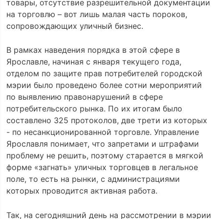
товары, отсутствие разрешительной документации
на торговлю – вот лишь малая часть пороков,
сопровождающих уличный бизнес.
В рамках наведения порядка в этой сфере в
Ярославле, начиная с января текущего года,
отделом по защите прав потребителей городской
мэрии было проведено более сотни мероприятий
по выявлению правонарушений в сфере
потребительского рынка. По их итогам было
составлено 325 протоколов, две трети из которых
- по несанкционированной торговле. Управление
Ярославля понимает, что запретами и штрафами
проблему не решить, поэтому старается в мягкой
форме «загнать» уличных торговцев в легальное
поле, то есть на рынки, с администрациями
которых проводится активная работа.
Так, на сегодняшний день на рассмотрении в мэрии