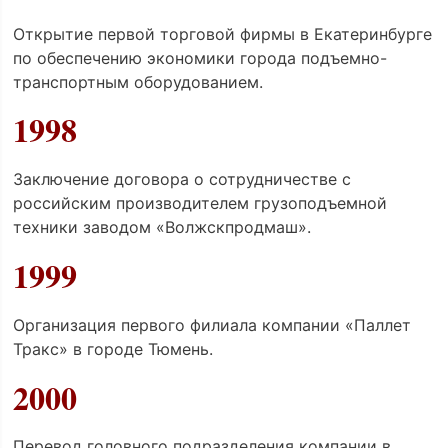
Открытие первой торговой фирмы в Екатеринбурге
по обеспечению экономики города подъемно-
транспортным оборудованием.
1998
Заключение договора о сотрудничестве с
российским производителем грузоподъемной
техники заводом «Волжскпродмаш».
1999
Организация первого филиала компании «Паллет
Тракс» в городе Тюмень.
2000
Перевод головного подразделения компании в