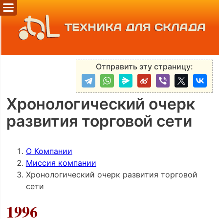
ТЕХНИКА ДЛЯ СКЛАДА
Отправить эту страницу:
Хронологический очерк
развития торговой сети
О Компании
Миссия компании
Хронологический очерк развития торговой
сети
1996