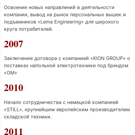
Освоение новых направлений в деятельности
компании, вывод на рынок персональных вышек и
подъемников «Lema Engineering» для широкого
круга потребителей.
2007
Заключение договора с компанией «KION GROUP» о
поставках напольной электротехники под брендом
«OM»
2010
Начало сотрудничества с немецкой компанией
«STILL», крупнейшим европейским производителем
складской техники.
2011