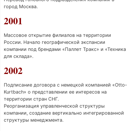
город Москва.
2001
Массовое открытие филиалов на территории
России. Начало географической экспансии
компании под брендами «Паллет Тракс» и «Техника
для склада».
2002
Подписание договора с немецкой компанией «Otto-
Kurtbach» о представлении ее интересов на
территории стран СНГ.
Реорганизация управленческой структуры
компании, создание вертикально интегрированной
структуры менеджмента.