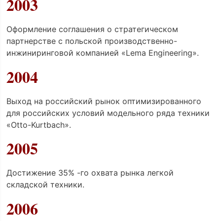
2003
Оформление соглашения о стратегическом
партнерстве с польской производственно-
инжиниринговой компанией «Lema Engineering».
2004
Выход на российский рынок оптимизированного
для российских условий модельного ряда техники
«Otto-Kurtbach».
2005
Достижение 35% -го охвата рынка легкой
складской техники.
2006